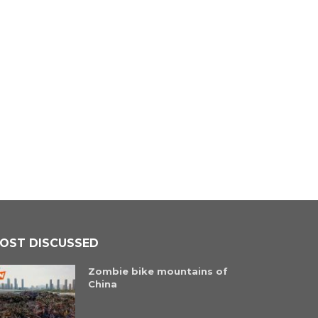
OST DISCUSSED
Zombie bike mountains of
China