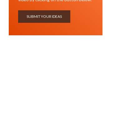
SUBMIT YOUR IDEAS