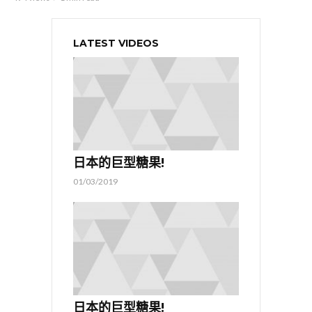
LATEST VIDEOS
日本的巨型糖果!
01/03/2019
日本的巨型糖果!