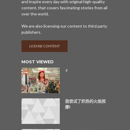
and inspire every day with original high-quality
content, that covers fascinating stories from all
over the world.
We are also licensing our content to third party
publishers.
LICENSE CONTENT
MOST VIEWED
·!
我尝试了炽热的火焰按
摩!