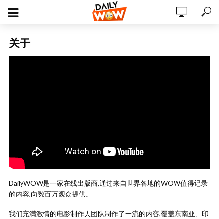
关于
DailyWOW是一家在线出版商,通过来自世界各地的WOW值得记录
的内容,向数百万观众提供。
我们充满激情的电影制作人团队制作了一流的内容,覆盖东南亚、印