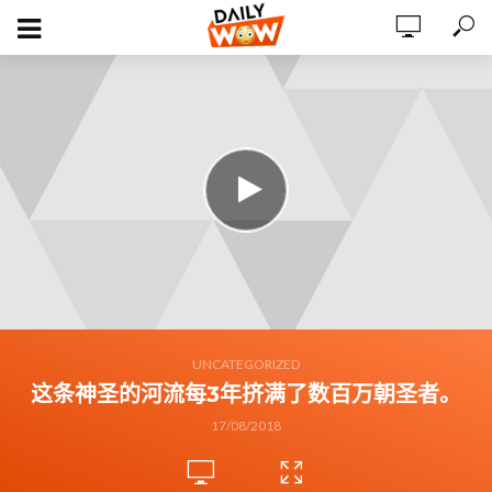
UNCATEGORIZED
这条神圣的河流每3年挤满了数百万朝圣者。
17/08/2018