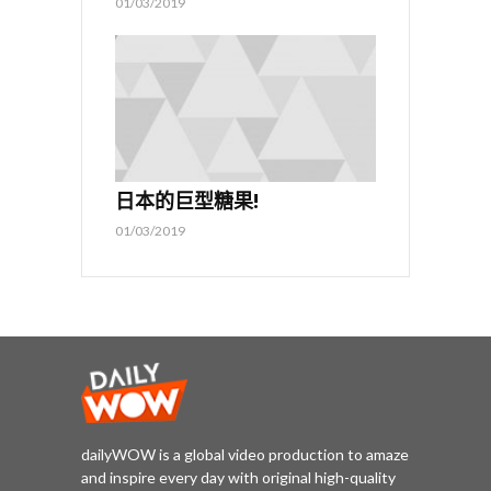
01/03/2019
日本的巨型糖果!
01/03/2019
dailyWOW is a global video production to amaze
and inspire every day with original high-quality