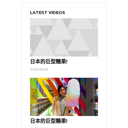
LATEST VIDEOS
日本的巨型糖果!
01/03/2019
日本的巨型糖果!