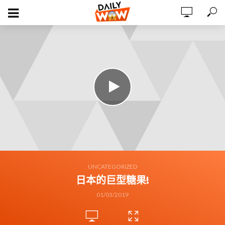
UNCATEGORIZED
日本的巨型糖果!
01/03/2019