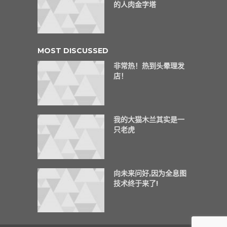
的人肉金字塔
MOST DISCUSSED
非常热！热到头晕理发
店！
我的大猫木兰其实是一
只老虎
向未来问好,因为全息图
技术终于来了!