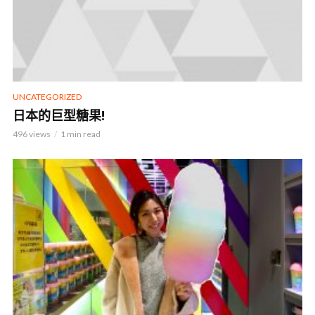
UNCATEGORIZED
日本的巨型糖果!
496 views
1 min read